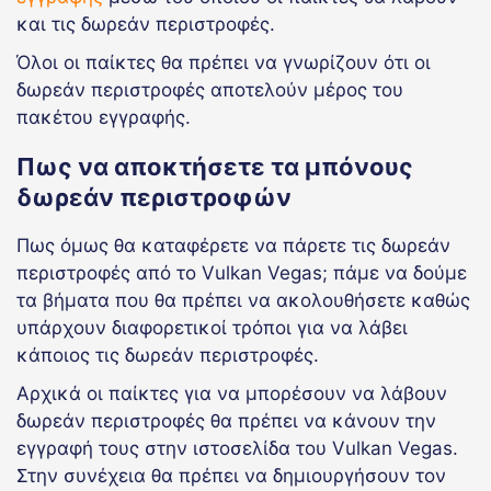
και τις δωρεάν περιστροφές.
Όλοι οι παίκτες θα πρέπει να γνωρίζουν ότι οι
δωρεάν περιστροφές αποτελούν μέρος του
πακέτου εγγραφής.
Πως να αποκτήσετε τα μπόνους
δωρεάν περιστροφών
Πως όμως θα καταφέρετε να πάρετε τις
δωρεάν
περιστροφές
από το Vulkan Vegas; πάμε να δούμε
τα βήματα που θα πρέπει να ακολουθήσετε καθώς
υπάρχουν διαφορετικοί τρόποι για να λάβει
κάποιος τις δωρεάν περιστροφές.
Αρχικά οι παίκτες για να μπορέσουν να λάβουν
δωρεάν περιστροφές θα πρέπει να κάνουν την
εγγραφή τους στην ιστοσελίδα του Vulkan Vegas.
Στην συνέχεια θα πρέπει να δημιουργήσουν τον