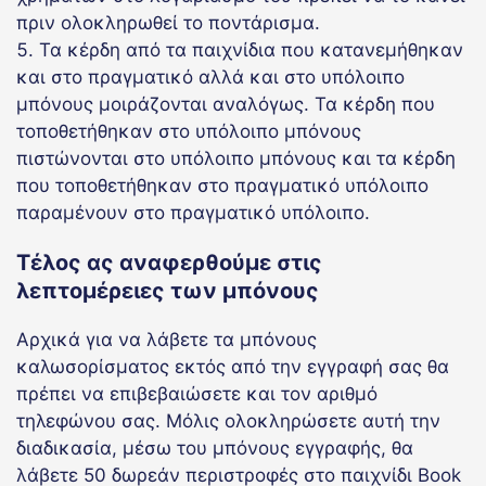
πριν ολοκληρωθεί το ποντάρισμα.
Τα κέρδη από τα παιχνίδια που κατανεμήθηκαν
και στο πραγματικό αλλά και στο υπόλοιπο
μπόνους μοιράζονται αναλόγως. Τα κέρδη που
τοποθετήθηκαν στο υπόλοιπο μπόνους
πιστώνονται στο υπόλοιπο μπόνους και τα κέρδη
που τοποθετήθηκαν στο πραγματικό υπόλοιπο
παραμένουν στο πραγματικό υπόλοιπο.
Τέλος ας αναφερθούμε στις
λεπτομέρειες των μπόνους
Αρχικά για να λάβετε τα μπόνους
καλωσορίσματος εκτός από την εγγραφή σας θα
πρέπει να επιβεβαιώσετε και τον αριθμό
τηλεφώνου σας. Μόλις ολοκληρώσετε αυτή την
διαδικασία, μέσω του μπόνους εγγραφής, θα
λάβετε 50 δωρεάν περιστροφές στο παιχνίδι Book