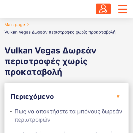
Main page
Vulkan Vegas Δωρεάν περιστροφές χωρίς προκαταβολή
Vulkan Vegas Δωρεάν
περιστροφές χωρίς
προκαταβολή
Περιεχόμενο
Πως να αποκτήσετε τα μπόνους δωρεάν
περιστροφών